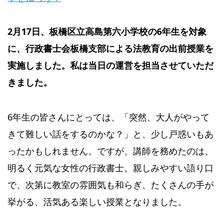
2月17日、板橋区立高島第六小学校の6年生を対象
に、行政書士会板橋支部による法教育の出前授業を
実施しました。私は当日の運営を担当させていただ
きました。
6年生の皆さんにとっては、「突然、大人がやって
きて難しい話をするのかな？」と、少し戸惑いもあ
ったかもしれません。ですが、講師を務めたのは、
明るく元気な女性の行政書士。親しみやすい語り口
で、次第に教室の雰囲気も和らぎ、たくさんの手が
挙がる、活気ある楽しい授業となりました。