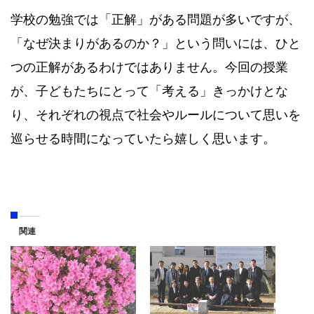
学校の勉強では「正解」がある問題が多いですが、
「なぜ決まりがあるのか？」という問いには、ひと
つの正解があるわけではありません。今回の授業
が、子どもたちにとって「考える」きっかけとな
り、それぞれの視点で社会やルールについて思いを
巡らせる時間になっていたら嬉しく思います。
関連