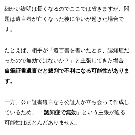
細かい説明は長くなるのでここでは省きますが、問
題は遺言者が亡くなった後に争いが起きた場合で
す。
たとえば、相手が「遺言書を書いたとき、認知症だ
ったので無効ではないか？」と主張してきた場合、
自筆証書遺言だと裁判で不利になる可能性がありま
す。
一方、公正証書遺言なら公証人が立ち会って作成し
ているため、 「
認知症で無効
」という主張が通る
可能性はほとんどありません。