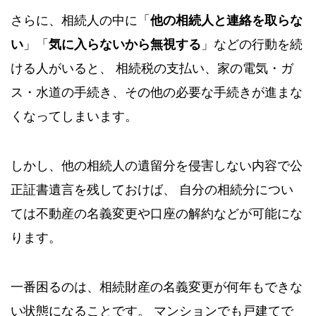
さらに、相続人の中に「
他の相続人と連絡を取らな
い
」「
気に入らないから無視する
」などの行動を続
ける人がいると、 相続税の支払い、家の電気・ガ
ス・水道の手続き、その他の必要な手続きが進まな
くなってしまいます。
しかし、他の相続人の遺留分を侵害しない内容で公
正証書遺言を残しておけば、 自分の相続分につい
ては不動産の名義変更や口座の解約などが可能にな
ります。
一番困るのは、相続財産の名義変更が何年もできな
い状態になることです。 マンションでも戸建てで