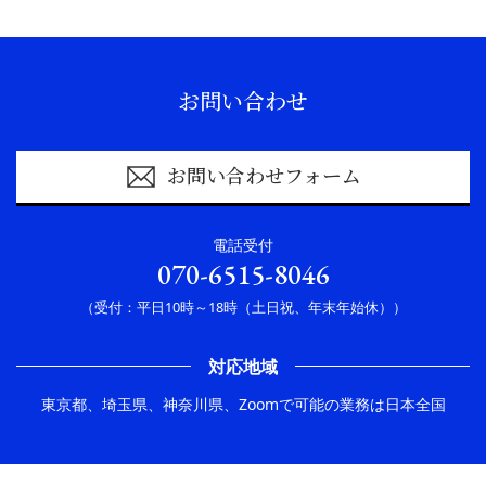
お問い合わせ
お問い合わせフォーム
電話受付
070-6515-8046
（受付：平日10時～18時（土日祝、年末年始休））
対応地域
東京都、埼玉県、神奈川県、Zoomで可能の業務は日本全国