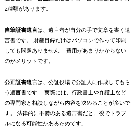
2種類があります。
自筆証書遺言
は、遺言者が自分の手で文章を書く遺
言書です。 財産目録だけはパソコンで作って印刷
しても問題ありません。 費用があまりかからない
のがメリットです。
公正証書遺言
は、公証役場で公証人に作成してもら
う遺言書です。 実際には、行政書士や弁護士など
の専門家と相談しながら内容を決めることが多いで
す。 法律的に不備のある遺言書だと、後でトラブ
ルになる可能性があるためです。