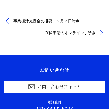
事業復活支援金の概要 ２月２日時点
在留申請のオンライン手続き
お問い合わせ
お問い合わせフォーム
電話受付
070-6515-8046