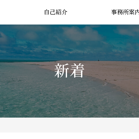
自己紹介
事務所案
新着