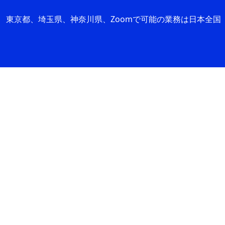
東京都、埼玉県、神奈川県、Zoomで可能の業務は日本全国