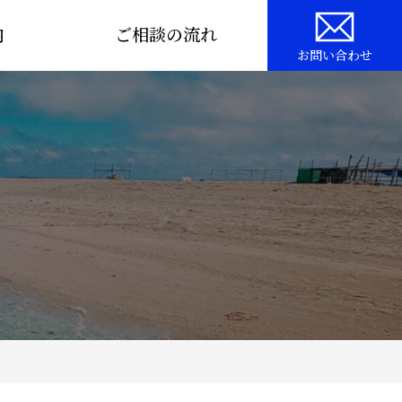
内
ご相談の流れ
お問い合わせ