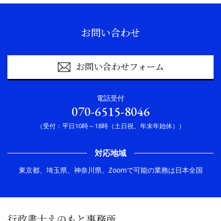
お問い合わせ
お問い合わせフォーム
電話受付
070-6515-8046
（受付：平日10時～18時（土日祝、年末年始休））
対応地域
東京都、埼玉県、神奈川県、Zoomで可能の業務は日本全国
行政書士えのもと事務所