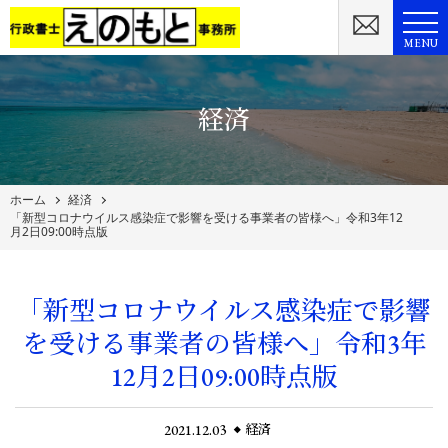
MENU
経済
ホーム
経済
「新型コロナウイルス感染症で影響を受ける事業者の皆様へ」令和3年12
月2日09:00時点版
「新型コロナウイルス感染症で影響
を受ける事業者の皆様へ」令和3年
12月2日09:00時点版
2021.12.03
経済